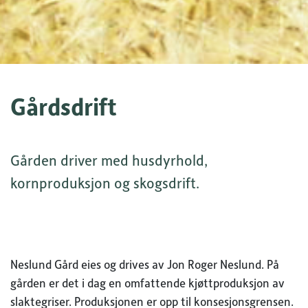
Gårdsdrift
Gården driver med husdyrhold,
kornproduksjon og skogsdrift.
Neslund Gård eies og drives av Jon Roger Neslund. På
gården er det i dag en omfattende kjøttproduksjon av
slaktegriser. Produksjonen er opp til konsesjonsgrensen.